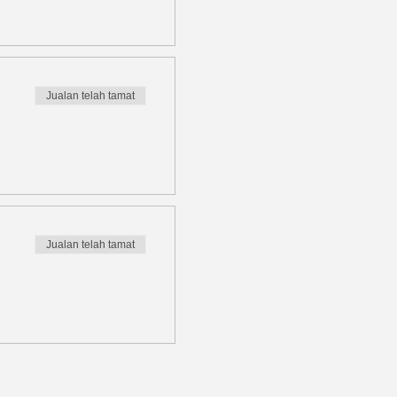
Jualan telah tamat
Jualan telah tamat