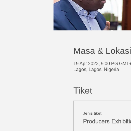
Masa & Lokas
19 Apr 2023, 9:00 PG GMT
Lagos, Lagos, Nigeria
Tiket
Jenis tiket
Producers Exhibiti