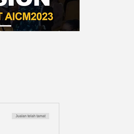
Jualan telah tamat