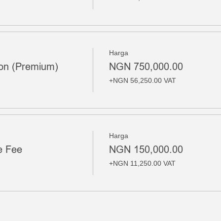
Harga
ion (Premium)
NGN 750,000.00
+NGN 56,250.00 VAT
Harga
e Fee
NGN 150,000.00
+NGN 11,250.00 VAT